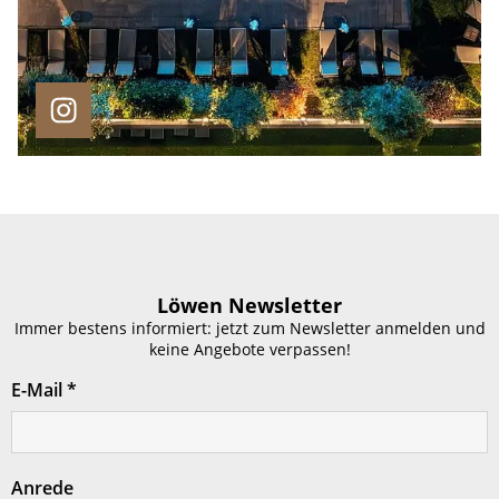
Löwen Newsletter
Immer bestens informiert: jetzt zum Newsletter anmelden und
keine Angebote verpassen!
E-Mail
*
Anrede