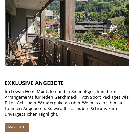
EXKLUSIVE ANGEBOTE
Im Löwen Hotel Montafon finden Sie maßgeschneiderte
Arrangements für jeden Geschmack – von Sport-Packages wie
Bike-, Golf- oder Wanderpaketen über Wellness- bis hin zu
Familien-Angeboten. So wird Ihr Urlaub in Schruns zum
unvergesslichen Highlight.
ANGEBOTE