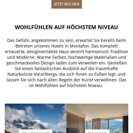
JETZT BUCHEN
WOHLFÜHLEN AUF HÖCHSTEM NIVEAU
Das Gefühl, angekommen zu sein, erwartet Sie bereits beim
Betreten unseres Hotels in Montafon. Das komplett
erneuerte, designverliebte Haus vereint harmonisch Tradition
und Moderne. Warme Farben, hochwertige Materialien und
geschmackvolles Design laden zum Verweilen ein. Genießen
Sie einen fantastischen Ausblick auf die traumhafte
Naturkulisse Vorarlbergs, die sich Ihnen zu Füßen legt, und
lassen Sie sich nach allen Regeln der Kunst verwöhnen. Das
ist Wohlfühlen auf höchstem Niveau.