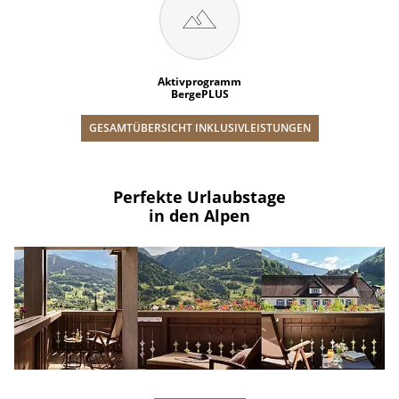
Aktivprogramm
BergePLUS
GESAMTÜBERSICHT INKLUSIVLEISTUNGEN
Perfekte Urlaubstage
in den Alpen