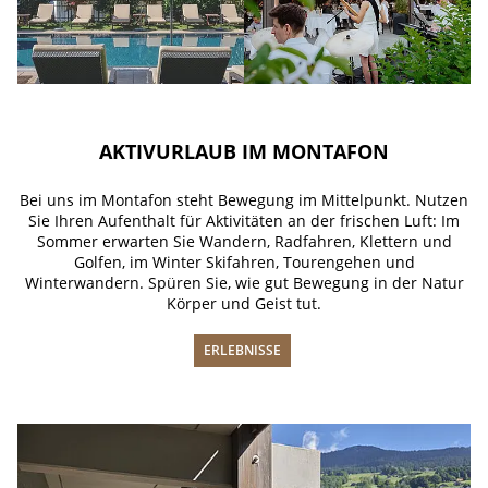
AKTIVURLAUB IM MONTAFON
Bei uns im Montafon steht Bewegung im Mittelpunkt. Nutzen
Sie Ihren Aufenthalt für Aktivitäten an der frischen Luft: Im
Sommer erwarten Sie Wandern, Radfahren, Klettern und
Golfen, im Winter Skifahren, Tourengehen und
Winterwandern. Spüren Sie, wie gut Bewegung in der Natur
Körper und Geist tut.
ERLEBNISSE