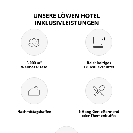
UNSERE LÖWEN HOTEL
INKLUSIVLEISTUNGEN
3 000 m²
Reichhaltiges
Wellness-Oase
Frühstücksbuffet
Nachmittagskaffee
6-Gang-Genießermenü
oder Themenbuffet