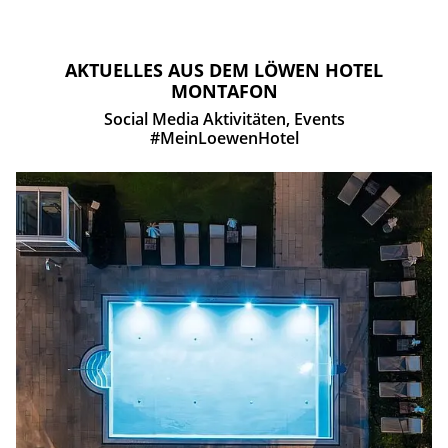
AKTUELLES AUS DEM LÖWEN HOTEL
MONTAFON
Social Media Aktivitäten, Events
#MeinLoewenHotel