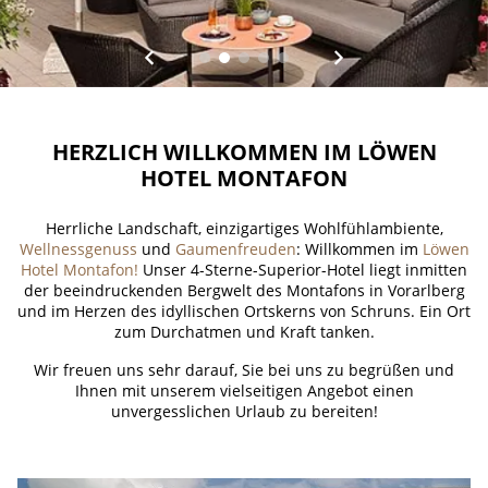
HERZLICH WILLKOMMEN IM LÖWEN
HOTEL MONTAFON
Herrliche Landschaft, einzigartiges Wohlfühlambiente,
Wellnessgenuss
und
Gaumenfreuden
: Willkommen im
Löwen
Hotel Montafon!
Unser 4-Sterne-Superior-Hotel liegt inmitten
der beeindruckenden Bergwelt des Montafons in Vorarlberg
und im Herzen des idyllischen Ortskerns von Schruns. Ein Ort
zum Durchatmen und Kraft tanken.
Wir freuen uns sehr darauf, Sie bei uns zu begrüßen und
Ihnen mit unserem vielseitigen Angebot einen
unvergesslichen Urlaub zu bereiten!