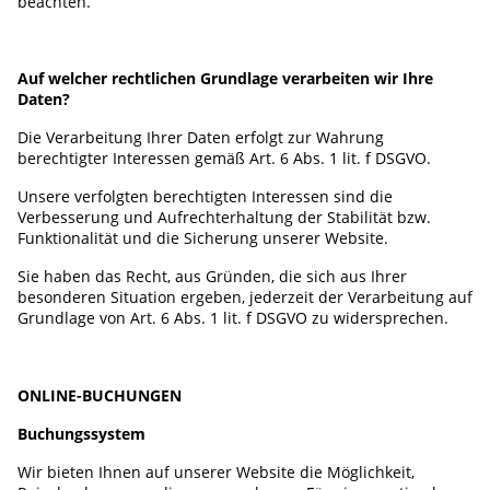
beachten.
Auf welcher rechtlichen Grundlage verarbeiten wir Ihre
Daten?
Die Verarbeitung Ihrer Daten erfolgt zur Wahrung
berechtigter Interessen gemäß Art. 6 Abs. 1 lit. f DSGVO.
Unsere verfolgten berechtigten Interessen sind die
Verbesserung und Aufrechterhaltung der Stabilität bzw.
Funktionalität und die Sicherung unserer Website.
Sie haben das Recht, aus Gründen, die sich aus Ihrer
besonderen Situation ergeben, jederzeit der Verarbeitung auf
Grundlage von Art. 6 Abs. 1 lit. f DSGVO zu widersprechen.
ONLINE-BUCHUNGEN
Buchungssystem
Wir bieten Ihnen auf unserer Website die Möglichkeit,