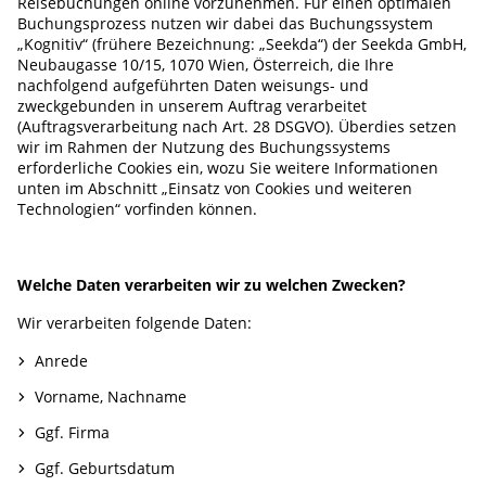
Reisebuchungen online vorzunehmen. Für einen optimalen
Buchungsprozess nutzen wir dabei das Buchungssystem
„Kognitiv“ (frühere Bezeichnung: „Seekda“) der Seekda GmbH,
Neubaugasse 10/15, 1070 Wien, Österreich, die Ihre
nachfolgend aufgeführten Daten weisungs- und
zweckgebunden in unserem Auftrag verarbeitet
(Auftragsverarbeitung nach Art. 28 DSGVO). Überdies setzen
wir im Rahmen der Nutzung des Buchungssystems
erforderliche Cookies ein, wozu Sie weitere Informationen
unten im Abschnitt „Einsatz von Cookies und weiteren
Technologien“ vorfinden können.
Welche Daten verarbeiten wir zu welchen Zwecken?
Wir verarbeiten folgende Daten:
Anrede
Vorname, Nachname
Ggf. Firma
Ggf. Geburtsdatum