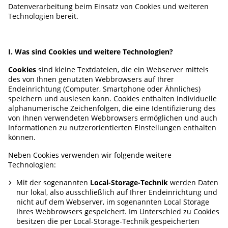
Datenverarbeitung beim Einsatz von Cookies und weiteren
Technologien bereit.
I. Was sind Cookies und weitere Technologien?
Cookies
sind kleine Textdateien, die ein Webserver mittels
des von Ihnen genutzten Webbrowsers auf Ihrer
Endeinrichtung (Computer, Smartphone oder Ähnliches)
speichern und auslesen kann. Cookies enthalten individuelle
alphanumerische Zeichenfolgen, die eine Identifizierung des
von Ihnen verwendeten Webbrowsers ermöglichen und auch
Informationen zu nutzerorientierten Einstellungen enthalten
können.
Neben Cookies verwenden wir folgende weitere
Technologien:
Mit der sogenannten
Local-Storage-Technik
werden Daten
nur lokal, also ausschließlich auf Ihrer Endeinrichtung und
nicht auf dem Webserver, im sogenannten Local Storage
Ihres Webbrowsers gespeichert. Im Unterschied zu Cookies
besitzen die per Local-Storage-Technik gespeicherten