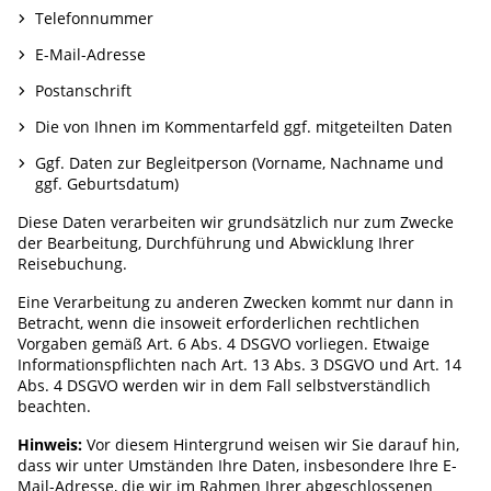
Telefonnummer
E-Mail-Adresse
Postanschrift
Die von Ihnen im Kommentarfeld ggf. mitgeteilten Daten
Ggf. Daten zur Begleitperson (Vorname, Nachname und
ggf. Geburtsdatum)
Diese Daten verarbeiten wir grundsätzlich nur zum Zwecke
der Bearbeitung, Durchführung und Abwicklung Ihrer
Reisebuchung.
Eine Verarbeitung zu anderen Zwecken kommt nur dann in
Betracht, wenn die insoweit erforderlichen rechtlichen
Vorgaben gemäß Art. 6 Abs. 4 DSGVO vorliegen. Etwaige
Informationspflichten nach Art. 13 Abs. 3 DSGVO und Art. 14
Abs. 4 DSGVO werden wir in dem Fall selbstverständlich
beachten.
Hinweis:
Vor diesem Hintergrund weisen wir Sie darauf hin,
dass wir unter Umständen Ihre Daten, insbesondere Ihre E-
Mail-Adresse, die wir im Rahmen Ihrer abgeschlossenen