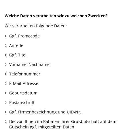
Welche Daten verarbeiten wir zu welchen Zwecken?
Wir verarbeiten folgende Daten:
Ggf. Promocode
Anrede
Ggf. Titel
Vorname, Nachname
Telefonnummer
E-Mail-Adresse
Geburtsdatum
Postanschrift
Ggf. Firmenbezeichnung und UID-Nr.
Die von Ihnen im Rahmen Ihrer Grußbotschaft auf dem
Gutschein ggf. mitgeteilten Daten