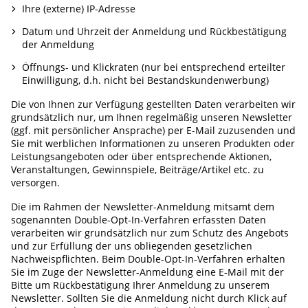
Ihre (externe) IP-Adresse
Datum und Uhrzeit der Anmeldung und Rückbestätigung
der Anmeldung
Öffnungs- und Klickraten (nur bei entsprechend erteilter
Einwilligung, d.h. nicht bei Bestandskundenwerbung)
Die von Ihnen zur Verfügung gestellten Daten verarbeiten wir
grundsätzlich nur, um Ihnen regelmäßig unseren Newsletter
(ggf. mit persönlicher Ansprache) per E-Mail zuzusenden und
Sie mit werblichen Informationen zu unseren Produkten oder
Leistungsangeboten oder über entsprechende Aktionen,
Veranstaltungen, Gewinnspiele, Beiträge/Artikel etc. zu
versorgen.
Die im Rahmen der Newsletter-Anmeldung mitsamt dem
sogenannten Double-Opt-In-Verfahren erfassten Daten
verarbeiten wir grundsätzlich nur zum Schutz des Angebots
und zur Erfüllung der uns obliegenden gesetzlichen
Nachweispflichten. Beim Double-Opt-In-Verfahren erhalten
Sie im Zuge der Newsletter-Anmeldung eine E-Mail mit der
Bitte um Rückbestätigung Ihrer Anmeldung zu unserem
Newsletter. Sollten Sie die Anmeldung nicht durch Klick auf