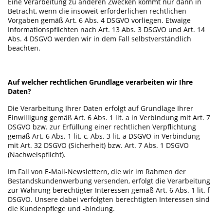
Eine Verarbeitung zu anderen Zwecken kommt nur dann in
Betracht, wenn die insoweit erforderlichen rechtlichen
Vorgaben gemäß Art. 6 Abs. 4 DSGVO vorliegen. Etwaige
Informationspflichten nach Art. 13 Abs. 3 DSGVO und Art. 14
Abs. 4 DSGVO werden wir in dem Fall selbstverständlich
beachten.
Auf welcher rechtlichen Grundlage verarbeiten wir Ihre
Daten?
Die Verarbeitung Ihrer Daten erfolgt auf Grundlage Ihrer
Einwilligung gemäß Art. 6 Abs. 1 lit. a in Verbindung mit Art. 7
DSGVO bzw. zur Erfüllung einer rechtlichen Verpflichtung
gemäß Art. 6 Abs. 1 lit. c, Abs. 3 lit. a DSGVO in Verbindung
mit Art. 32 DSGVO (Sicherheit) bzw. Art. 7 Abs. 1 DSGVO
(Nachweispflicht).
Im Fall von E-Mail-Newslettern, die wir im Rahmen der
Bestandskundenwerbung versenden, erfolgt die Verarbeitung
zur Wahrung berechtigter Interessen gemäß Art. 6 Abs. 1 lit. f
DSGVO. Unsere dabei verfolgten berechtigten Interessen sind
die Kundenpflege und -bindung.