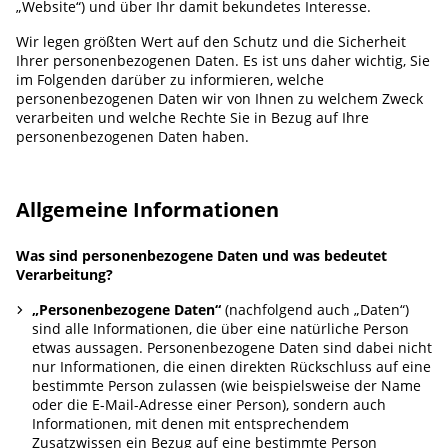
„Website“) und über Ihr damit bekundetes Interesse.
Wir legen größten Wert auf den Schutz und die Sicherheit
Ihrer personenbezogenen Daten. Es ist uns daher wichtig, Sie
im Folgenden darüber zu informieren, welche
personenbezogenen Daten wir von Ihnen zu welchem Zweck
verarbeiten und welche Rechte Sie in Bezug auf Ihre
personenbezogenen Daten haben.
Allgemeine Informationen
Was sind personenbezogene Daten und was bedeutet
Verarbeitung?
„Personenbezogene Daten“
(nachfolgend auch „Daten“)
sind alle Informationen, die über eine natürliche Person
etwas aussagen. Personenbezogene Daten sind dabei nicht
nur Informationen, die einen direkten Rückschluss auf eine
bestimmte Person zulassen (wie beispielsweise der Name
oder die E-Mail-Adresse einer Person), sondern auch
Informationen, mit denen mit entsprechendem
Zusatzwissen ein Bezug auf eine bestimmte Person