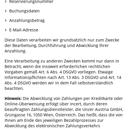
Reservierungsnummer
Buchungsdaten
Anzahlungsbetrag
E-Mail-Adresse
Diese Daten verarbeiten wir grundsätzlich nur zum Zwecke
der Bearbeitung, Durchführung und Abwicklung Ihrer
Anzahlung.
Eine Verarbeitung zu anderen Zwecken kommt nur dann in
Betracht, wenn die insoweit erforderlichen rechtlichen
Vorgaben gemäß Art. 6 Abs. 4 DSGVO vorliegen. Etwaige
Informationspflichten nach Art. 13 Abs. 3 DSGVO und Art. 14
Abs. 4 DSGVO werden wir in dem Fall selbstverständlich
beachten.
Hinweis:
Die Abwicklung von Zahlungen per Kreditkarte oder
Online-Überweisung erfolgt über incert, durch deren
beauftragten Zahlungsdienstleister, die Unzer Austria GmbH,
Grüngasse 16, 1050 Wien, Österreich. Das heißt, dass die von
Ihnen am Ende des jeweiligen Bezahlprozesses zur
Abwicklung des elektronischen Zahlungsverkehrs