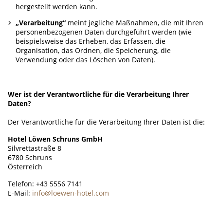
hergestellt werden kann.
„Verarbeitung“
meint jegliche Maßnahmen, die mit Ihren
personenbezogenen Daten durchgeführt werden (wie
beispielsweise das Erheben, das Erfassen, die
Organisation, das Ordnen, die Speicherung, die
Verwendung oder das Löschen von Daten).
Wer ist der Verantwortliche für die Verarbeitung Ihrer
Daten?
Der Verantwortliche für die Verarbeitung Ihrer Daten ist die:
Hotel Löwen Schruns GmbH
Silvrettastraße 8
6780 Schruns
Österreich
Telefon: +43 5556 7141
E-Mail:
info@loewen-hotel.com