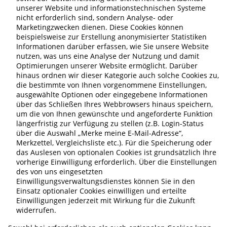
unserer Website und informationstechnischen Systeme
nicht erforderlich sind, sondern Analyse- oder
Marketingzwecken dienen. Diese Cookies können
beispielsweise zur Erstellung anonymisierter Statistiken
Informationen darüber erfassen, wie Sie unsere Website
nutzen, was uns eine Analyse der Nutzung und damit
Optimierungen unserer Website ermöglicht. Darüber
hinaus ordnen wir dieser Kategorie auch solche Cookies zu,
die bestimmte von Ihnen vorgenommene Einstellungen,
ausgewählte Optionen oder eingegebene Informationen
über das Schließen Ihres Webbrowsers hinaus speichern,
um die von Ihnen gewünschte und angeforderte Funktion
längerfristig zur Verfügung zu stellen (z.B. Login-Status
über die Auswahl „Merke meine E-Mail-Adresse“,
Merkzettel, Vergleichsliste etc.). Für die Speicherung oder
das Auslesen von optionalen Cookies ist grundsätzlich Ihre
vorherige Einwilligung erforderlich. Über die Einstellungen
des von uns eingesetzten
Einwilligungsverwaltungsdienstes können Sie in den
Einsatz optionaler Cookies einwilligen und erteilte
Einwilligungen jederzeit mit Wirkung für die Zukunft
widerrufen.