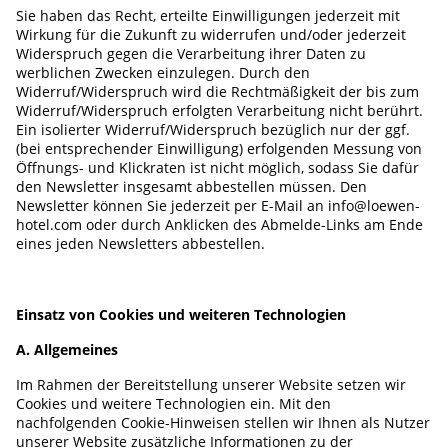
Sie haben das Recht, erteilte Einwilligungen jederzeit mit
Wirkung für die Zukunft zu widerrufen und/oder jederzeit
Widerspruch gegen die Verarbeitung ihrer Daten zu
werblichen Zwecken einzulegen. Durch den
Widerruf/Widerspruch wird die Rechtmäßigkeit der bis zum
Widerruf/Widerspruch erfolgten Verarbeitung nicht berührt.
Ein isolierter Widerruf/Widerspruch bezüglich nur der ggf.
(bei entsprechender Einwilligung) erfolgenden Messung von
Öffnungs- und Klickraten ist nicht möglich, sodass Sie dafür
den Newsletter insgesamt abbestellen müssen. Den
Newsletter können Sie jederzeit per E-Mail an info@loewen-
hotel.com oder durch Anklicken des Abmelde-Links am Ende
eines jeden Newsletters abbestellen.
Einsatz von Cookies und weiteren Technologien
A. Allgemeines
Im Rahmen der Bereitstellung unserer Website setzen wir
Cookies und weitere Technologien ein. Mit den
nachfolgenden Cookie-Hinweisen stellen wir Ihnen als Nutzer
unserer Website zusätzliche Informationen zu der