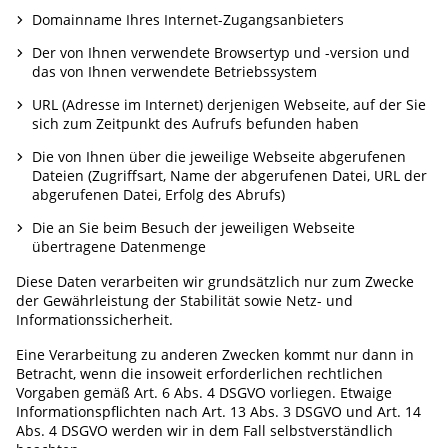
Domainname Ihres Internet-Zugangsanbieters
Der von Ihnen verwendete Browsertyp und -version und
das von Ihnen verwendete Betriebssystem
URL (Adresse im Internet) derjenigen Webseite, auf der Sie
sich zum Zeitpunkt des Aufrufs befunden haben
Die von Ihnen über die jeweilige Webseite abgerufenen
Dateien (Zugriffsart, Name der abgerufenen Datei, URL der
abgerufenen Datei, Erfolg des Abrufs)
Die an Sie beim Besuch der jeweiligen Webseite
übertragene Datenmenge
Diese Daten verarbeiten wir grundsätzlich nur zum Zwecke
der Gewährleistung der Stabilität sowie Netz- und
Informationssicherheit.
Eine Verarbeitung zu anderen Zwecken kommt nur dann in
Betracht, wenn die insoweit erforderlichen rechtlichen
Vorgaben gemäß Art. 6 Abs. 4 DSGVO vorliegen. Etwaige
Informationspflichten nach Art. 13 Abs. 3 DSGVO und Art. 14
Abs. 4 DSGVO werden wir in dem Fall selbstverständlich