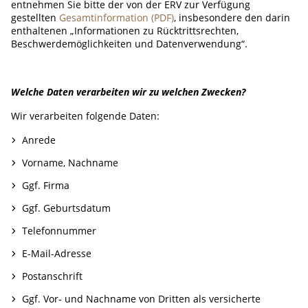
entnehmen Sie bitte der von der ERV zur Verfügung
gestellten
Gesamtinformation (PDF)
, insbesondere den darin
enthaltenen „Informationen zu Rücktrittsrechten,
Beschwerdemöglichkeiten und Datenverwendung“.
Welche Daten verarbeiten wir zu welchen Zwecken?
Wir verarbeiten folgende Daten:
Anrede
Vorname, Nachname
Ggf. Firma
Ggf. Geburtsdatum
Telefonnummer
E-Mail-Adresse
Postanschrift
Ggf. Vor- und Nachname von Dritten als versicherte