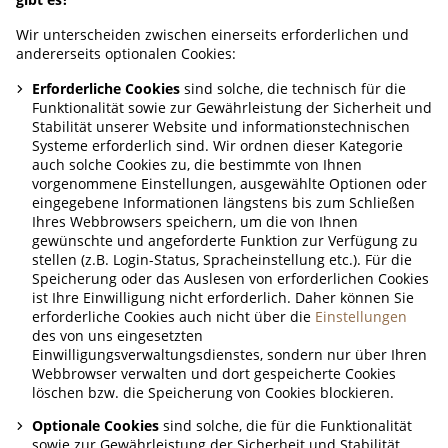
Wir unterscheiden zwischen einerseits erforderlichen und
andererseits optionalen Cookies:
Erforderliche Cookies
sind solche, die technisch für die
Funktionalität sowie zur Gewährleistung der Sicherheit und
Stabilität unserer Website und informationstechnischen
Systeme erforderlich sind. Wir ordnen dieser Kategorie
auch solche Cookies zu, die bestimmte von Ihnen
vorgenommene Einstellungen, ausgewählte Optionen oder
eingegebene Informationen längstens bis zum Schließen
Ihres Webbrowsers speichern, um die von Ihnen
gewünschte und angeforderte Funktion zur Verfügung zu
stellen (z.B. Login-Status, Spracheinstellung etc.). Für die
Speicherung oder das Auslesen von erforderlichen Cookies
ist Ihre Einwilligung nicht erforderlich. Daher können Sie
erforderliche Cookies auch nicht über die
Einstellungen
des von uns eingesetzten
Einwilligungsverwaltungsdienstes, sondern nur über Ihren
Webbrowser verwalten und dort gespeicherte Cookies
löschen bzw. die Speicherung von Cookies blockieren.
Optionale Cookies
sind solche, die für die Funktionalität
sowie zur Gewährleistung der Sicherheit und Stabilität