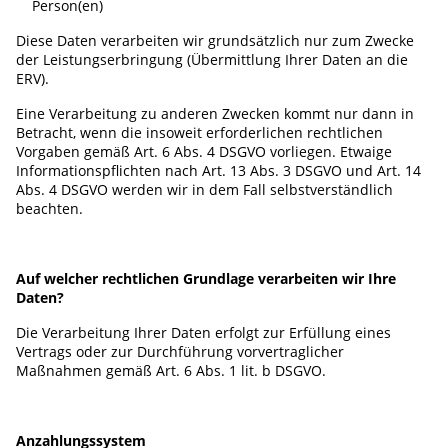
Person(en)
Diese Daten verarbeiten wir grundsätzlich nur zum Zwecke
der Leistungserbringung (Übermittlung Ihrer Daten an die
ERV).
Eine Verarbeitung zu anderen Zwecken kommt nur dann in
Betracht, wenn die insoweit erforderlichen rechtlichen
Vorgaben gemäß Art. 6 Abs. 4 DSGVO vorliegen. Etwaige
Informationspflichten nach Art. 13 Abs. 3 DSGVO und Art. 14
Abs. 4 DSGVO werden wir in dem Fall selbstverständlich
beachten.
Auf welcher rechtlichen Grundlage verarbeiten wir Ihre
Daten?
Die Verarbeitung Ihrer Daten erfolgt zur Erfüllung eines
Vertrags oder zur Durchführung vorvertraglicher
Maßnahmen gemäß Art. 6 Abs. 1 lit. b DSGVO.
Anzahlungssystem