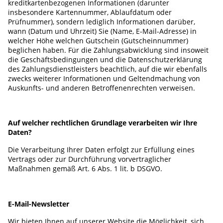
kreditkartenbezogenen Informationen (darunter
insbesondere Kartennummer, Ablaufdatum oder
Prüfnummer), sondern lediglich Informationen darüber,
wann (Datum und Uhrzeit) Sie (Name, E-Mail-Adresse) in
welcher Höhe welchen Gutschein (Gutscheinnummer)
beglichen haben. Für die Zahlungsabwicklung sind insoweit
die Geschäftsbedingungen und die Datenschutzerklärung
des Zahlungsdienstleisters beachtlich, auf die wir ebenfalls
zwecks weiterer Informationen und Geltendmachung von
Auskunfts- und anderen Betroffenenrechten verweisen.
Auf welcher rechtlichen Grundlage verarbeiten wir Ihre
Daten?
Die Verarbeitung Ihrer Daten erfolgt zur Erfüllung eines
Vertrags oder zur Durchführung vorvertraglicher
Maßnahmen gemäß Art. 6 Abs. 1 lit. b DSGVO.
E-Mail-Newsletter
Wir bieten Ihnen auf unserer Website die Möglichkeit, sich