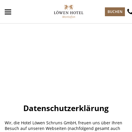
zum Hauptinhalt springen
BUCHEN
Datenschutzerklärung
Wir, die Hotel Löwen Schruns GmbH, freuen uns über Ihren
Besuch auf unseren Webseiten (nachfolgend gesamt auch