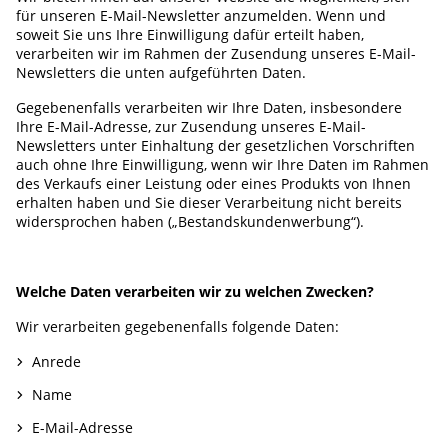
für unseren E-Mail-Newsletter anzumelden. Wenn und
soweit Sie uns Ihre Einwilligung dafür erteilt haben,
verarbeiten wir im Rahmen der Zusendung unseres E-Mail-
Newsletters die unten aufgeführten Daten.
Gegebenenfalls verarbeiten wir Ihre Daten, insbesondere
Ihre E-Mail-Adresse, zur Zusendung unseres E-Mail-
Newsletters unter Einhaltung der gesetzlichen Vorschriften
auch ohne Ihre Einwilligung, wenn wir Ihre Daten im Rahmen
des Verkaufs einer Leistung oder eines Produkts von Ihnen
erhalten haben und Sie dieser Verarbeitung nicht bereits
widersprochen haben („Bestandskundenwerbung“).
Welche Daten verarbeiten wir zu welchen Zwecken?
Wir verarbeiten gegebenenfalls folgende Daten:
Anrede
Name
E-Mail-Adresse