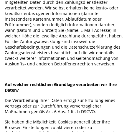
mitgeteilten Daten durch den Zahlungsdienstleister
verarbeitet werden. Wir selbst erhalten keine konto- oder
kreditkartenbezogenen Informationen (darunter
insbesondere Kartennummer, Ablaufdatum oder
Prüfnummer), sondern lediglich Informationen darüber,
wann (Datum und Uhrzeit) Sie (Name, E-Mail-Adresse) in
welcher Höhe die jeweilige Anzahlung durchgeführt haben.
Für die Zahlungsabwicklung sind insoweit die
Geschäftsbedingungen und die Datenschutzerklärung des
Zahlungsdienstleisters beachtlich, auf die wir ebenfalls
zwecks weiterer Informationen und Geltendmachung von
Auskunfts- und anderen Betroffenenrechten verweisen.
Auf welcher rechtlichen Grundlage verarbeiten wir Ihre
Daten?
Die Verarbeitung Ihrer Daten erfolgt zur Erfüllung eines
Vertrags oder zur Durchführung vorvertraglicher
Maßnahmen gemäß Art. 6 Abs. 1 lit. b DSGVO.
Sie haben die Möglichkeit, Cookies generell über ihre
Browser-Einstellungen zu aktivieren oder zu