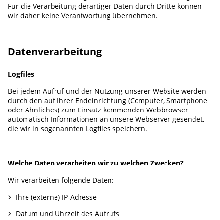
Für die Verarbeitung derartiger Daten durch Dritte können
wir daher keine Verantwortung übernehmen.
Datenverarbeitung
Logfiles
Bei jedem Aufruf und der Nutzung unserer Website werden
durch den auf Ihrer Endeinrichtung (Computer, Smartphone
oder Ähnliches) zum Einsatz kommenden Webbrowser
automatisch Informationen an unsere Webserver gesendet,
die wir in sogenannten Logfiles speichern.
Welche Daten verarbeiten wir zu welchen Zwecken?
Wir verarbeiten folgende Daten:
Ihre (externe) IP-Adresse
Datum und Uhrzeit des Aufrufs