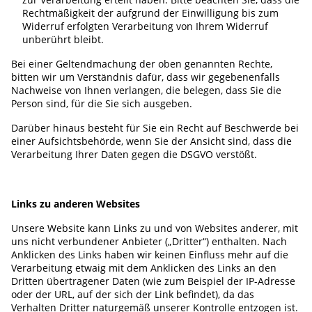
Rechtmäßigkeit der aufgrund der Einwilligung bis zum
Widerruf erfolgten Verarbeitung von Ihrem Widerruf
unberührt bleibt.
Bei einer Geltendmachung der oben genannten Rechte,
bitten wir um Verständnis dafür, dass wir gegebenenfalls
Nachweise von Ihnen verlangen, die belegen, dass Sie die
Person sind, für die Sie sich ausgeben.
Darüber hinaus besteht für Sie ein Recht auf Beschwerde bei
einer Aufsichtsbehörde, wenn Sie der Ansicht sind, dass die
Verarbeitung Ihrer Daten gegen die DSGVO verstößt.
Links zu anderen Websites
Unsere Website kann Links zu und von Websites anderer, mit
uns nicht verbundener Anbieter („Dritter“) enthalten. Nach
Anklicken des Links haben wir keinen Einfluss mehr auf die
Verarbeitung etwaig mit dem Anklicken des Links an den
Dritten übertragener Daten (wie zum Beispiel der IP-Adresse
oder der URL, auf der sich der Link befindet), da das
Verhalten Dritter naturgemäß unserer Kontrolle entzogen ist.