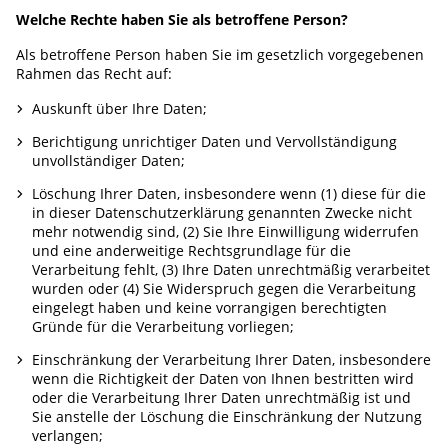
Welche Rechte haben Sie als betroffene Person?
Als betroffene Person haben Sie im gesetzlich vorgegebenen
Rahmen das Recht auf:
Auskunft über Ihre Daten;
Berichtigung unrichtiger Daten und Vervollständigung
unvollständiger Daten;
Löschung Ihrer Daten, insbesondere wenn (1) diese für die
in dieser Datenschutzerklärung genannten Zwecke nicht
mehr notwendig sind, (2) Sie Ihre Einwilligung widerrufen
und eine anderweitige Rechtsgrundlage für die
Verarbeitung fehlt, (3) Ihre Daten unrechtmäßig verarbeitet
wurden oder (4) Sie Widerspruch gegen die Verarbeitung
eingelegt haben und keine vorrangigen berechtigten
Gründe für die Verarbeitung vorliegen;
Einschränkung der Verarbeitung Ihrer Daten, insbesondere
wenn die Richtigkeit der Daten von Ihnen bestritten wird
oder die Verarbeitung Ihrer Daten unrechtmäßig ist und
Sie anstelle der Löschung die Einschränkung der Nutzung
verlangen;