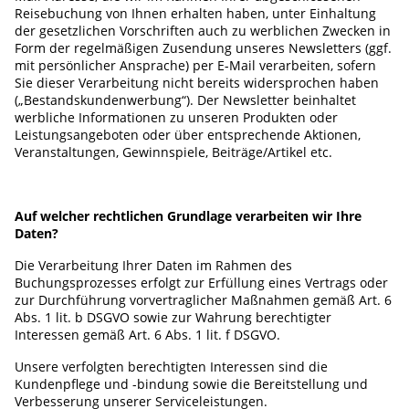
Reisebuchung von Ihnen erhalten haben, unter Einhaltung
der gesetzlichen Vorschriften auch zu werblichen Zwecken in
Form der regelmäßigen Zusendung unseres Newsletters (ggf.
mit persönlicher Ansprache) per E-Mail verarbeiten, sofern
Sie dieser Verarbeitung nicht bereits widersprochen haben
(„Bestandskundenwerbung“). Der Newsletter beinhaltet
werbliche Informationen zu unseren Produkten oder
Leistungsangeboten oder über entsprechende Aktionen,
Veranstaltungen, Gewinnspiele, Beiträge/Artikel etc.
Auf welcher rechtlichen Grundlage verarbeiten wir Ihre
Daten?
Die Verarbeitung Ihrer Daten im Rahmen des
Buchungsprozesses erfolgt zur Erfüllung eines Vertrags oder
zur Durchführung vorvertraglicher Maßnahmen gemäß Art. 6
Abs. 1 lit. b DSGVO sowie zur Wahrung berechtigter
Interessen gemäß Art. 6 Abs. 1 lit. f DSGVO.
Unsere verfolgten berechtigten Interessen sind die
Kundenpflege und -bindung sowie die Bereitstellung und
Verbesserung unserer Serviceleistungen.