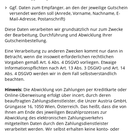
Ggf. Daten zum Empfänger, an den der jeweilige Gutschein
versendet werden soll (Anrede, Vorname, Nachname, E-
Mail-Adresse, Postanschrift)
Diese Daten verarbeiten wir grundsätzlich nur zum Zwecke
der Bearbeitung, Durchführung und Abwicklung Ihrer
Gutscheinbestellung.
Eine Verarbeitung zu anderen Zwecken kommt nur dann in
Betracht, wenn die insoweit erforderlichen rechtlichen
Vorgaben gemäß Art. 6 Abs. 4 DSGVO vorliegen. Etwaige
Informationspflichten nach Art. 13 Abs. 3 DSGVO und Art. 14
Abs. 4 DSGVO werden wir in dem Fall selbstverständlich
beachten.
Hinweis:
Die Abwicklung von Zahlungen per Kreditkarte oder
Online-Überweisung erfolgt über incert, durch deren
beauftragten Zahlungsdienstleister, die Unzer Austria GmbH,
Grüngasse 16, 1050 Wien, Österreich. Das heißt, dass die von
Ihnen am Ende des jeweiligen Bezahlprozesses zur
Abwicklung des elektronischen Zahlungsverkehrs
mitgeteilten Daten durch den Zahlungsdienstleister
verarbeitet werden. Wir selbst erhalten keine konto- oder