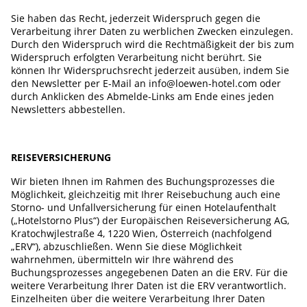
Sie haben das Recht, jederzeit Widerspruch gegen die
Verarbeitung ihrer Daten zu werblichen Zwecken einzulegen.
Durch den Widerspruch wird die Rechtmäßigkeit der bis zum
Widerspruch erfolgten Verarbeitung nicht berührt. Sie
können Ihr Widerspruchsrecht jederzeit ausüben, indem Sie
den Newsletter per E-Mail an info@loewen-hotel.com oder
durch Anklicken des Abmelde-Links am Ende eines jeden
Newsletters abbestellen.
REISEVERSICHERUNG
Wir bieten Ihnen im Rahmen des Buchungsprozesses die
Möglichkeit, gleichzeitig mit Ihrer Reisebuchung auch eine
Storno- und Unfallversicherung für einen Hotelaufenthalt
(„Hotelstorno Plus“) der Europäischen Reiseversicherung AG,
Kratochwjlestraße 4, 1220 Wien, Österreich (nachfolgend
„ERV“), abzuschließen. Wenn Sie diese Möglichkeit
wahrnehmen, übermitteln wir Ihre während des
Buchungsprozesses angegebenen Daten an die ERV. Für die
weitere Verarbeitung Ihrer Daten ist die ERV verantwortlich.
Einzelheiten über die weitere Verarbeitung Ihrer Daten