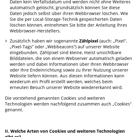
Daten kein Verfallsdatum und werden nicht ohne Weiteres
automatisch gelöscht, grundsätzlich können Sie diese
Daten jedoch selbst über ihren Webbrowser löschen. Wie
Sie die per Local-Storage-Technik gespeicherten Daten
löschen können, entnehmen Sie bitte der Anleitung Ihres
Webbrowser-Herstellers.
Zusätzlich haben wir sogenannte
Zählpixel
(auch: „Pixel“,
„Pixel-Tags“ oder „Webbeacons“) auf unserer Website
eingebunden. Zählpixel sind kleine, meist unsichtbare
Bilddateien, die von einem Webserver automatisch geladen
werden und dabei Informationen über Ihren Webbrowser
oder Ihre Endeinrichtung sowie zu Ihrer Nutzung unserer
Website liefern können. Aus diesen Informationen kann
wiederum ein Profil erstellt werden, welches beim
erneuten Besuch unserer Website wiedererkannt wird.
Die vorstehend genannten Cookies und weiteren
Technologien werden nachfolgend zusammen auch „Cookies“
genannt.
II. Welche Arten von Cookies und weiteren Technologien
gibt es?