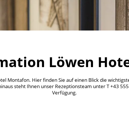
mation Löwen Hot
 Montafon. Hier finden Sie auf einen Blick die wichtigst
hinaus steht Ihnen unser Rezeptionsteam unter T +43 55
Verfügung.