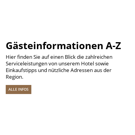
Gästeinformationen A-Z
Hier finden Sie auf einen Blick die zahlreichen
Serviceleistungen von unserem Hotel sowie
Einkaufstipps und nützliche Adressen aus der
Region.
ALLE INFOS