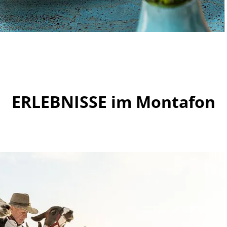
ERLEBNISSE im Montafon