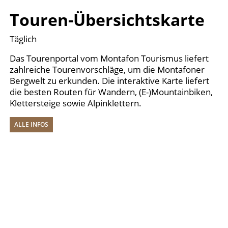
Touren-Übersichtskarte
Täglich
Das Tourenportal vom Montafon Tourismus liefert
zahlreiche Tourenvorschläge, um die Montafoner
Bergwelt zu erkunden. Die interaktive Karte liefert
die besten Routen für Wandern, (E-)Mountainbiken,
Klettersteige sowie Alpinklettern.
ALLE INFOS