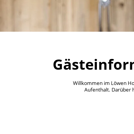
Gästeinfor
Willkommen im Löwen Hotel
Aufenthalt. Darüber 