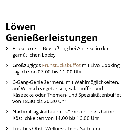
Löwen
Genießerleistungen
Prosecco zur Begrüßung bei Anreise in der
gemütlichen Lobby
Großzügiges
Frühstücksbuffet
mit Live-Cooking
täglich von 07.00 bis 11.00 Uhr
6-Gang-Genießermenü mit Wahlmöglichkeiten,
auf Wunsch vegetarisch, Salatbuffet und
Käseecke oder Themen- und Spezialitätenbuffet
von 18.30 bis 20.30 Uhr
Nachmittagskaffee mit süßen und herzhaften
Köstlichkeiten von 14.00 bis 16.00 Uhr
Frisches Obst, Wellness-Tees, Säfte und