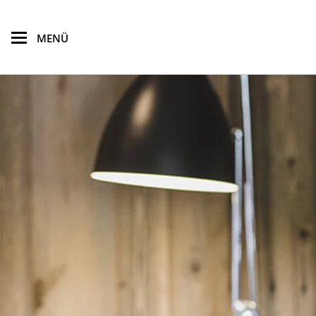
zum Hauptinhalt springen
MENÜ