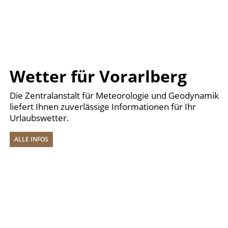
Wetter für Vorarlberg
Die Zentralanstalt für Meteorologie und Geodynamik
liefert Ihnen zuverlässige Informationen für Ihr
Urlaubswetter.
ALLE INFOS