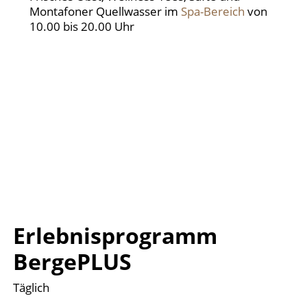
Montafoner Quellwasser im
Spa-Bereich
von
10.00 bis 20.00 Uhr
Erlebnisprogramm
BergePLUS
Täglich