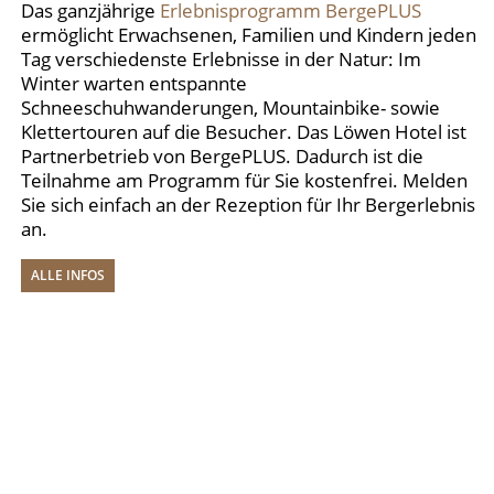
Das ganzjährige
Erlebnisprogramm BergePLUS
ermöglicht Erwachsenen, Familien und Kindern jeden
Tag verschiedenste Erlebnisse in der Natur: Im
Winter warten entspannte
Schneeschuhwanderungen, Mountainbike- sowie
Klettertouren auf die Besucher. Das Löwen Hotel ist
Partnerbetrieb von BergePLUS. Dadurch ist die
Teilnahme am Programm für Sie kostenfrei. Melden
Sie sich einfach an der Rezeption für Ihr Bergerlebnis
an.
ALLE INFOS