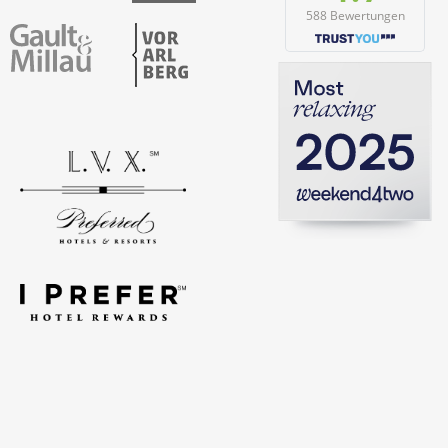
588 Bewertungen
Vorarlberg
Gault & Millau