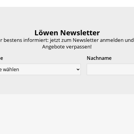
Löwen Newsletter
 bestens informiert: jetzt zum Newsletter anmelden und
Angebote verpassen!
de
Nachname