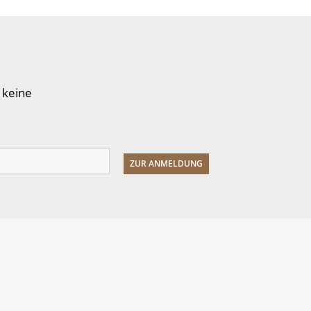
 keine