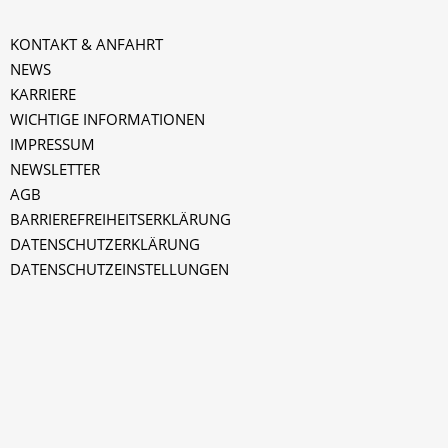
KONTAKT & ANFAHRT
NEWS
KARRIERE
WICHTIGE INFORMATIONEN
IMPRESSUM
NEWSLETTER
AGB
k
BARRIEREFREIHEITSERKLÄRUNG
DATENSCHUTZERKLÄRUNG
DATENSCHUTZEINSTELLUNGEN