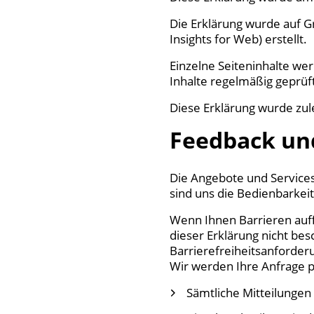
Die Erklärung wurde auf Gr
Insights for Web) erstellt.
Einzelne Seiteninhalte we
Inhalte regelmäßig geprüf
Diese Erklärung wurde zule
Feedback un
Die Angebote und Services
sind uns die Bedienbarkeit
Wenn Ihnen Barrieren auff
dieser Erklärung nicht bes
Barrierefreiheitsanforderu
Wir werden Ihre Anfrage p
Sämtliche Mitteilungen