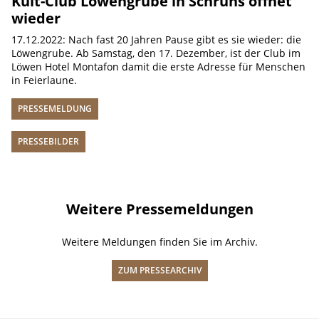
Kult-Club Löwengrube in Schruns öffnet
wieder
17.12.2022: Nach fast 20 Jahren Pause gibt es sie wieder: die
Löwengrube. Ab Samstag, den 17. Dezember, ist der Club im
Löwen Hotel Montafon damit die erste Adresse für Menschen
in Feierlaune.
PRESSEMELDUNG
PRESSEBILDER
Weitere Pressemeldungen
Weitere Meldungen finden Sie im Archiv.
ZUM PRESSEARCHIV