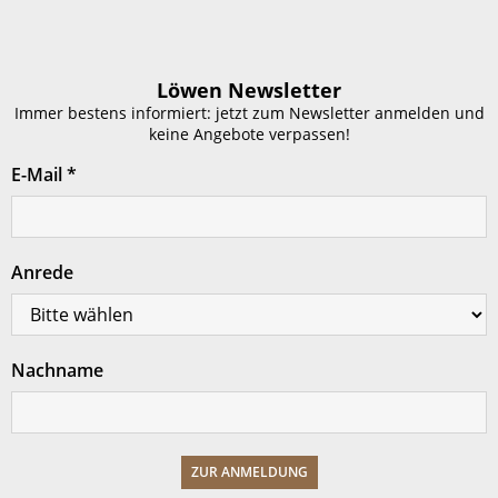
Löwen Newsletter
Immer bestens informiert: jetzt zum Newsletter anmelden und
keine Angebote verpassen!
E-Mail
*
Anrede
Nachname