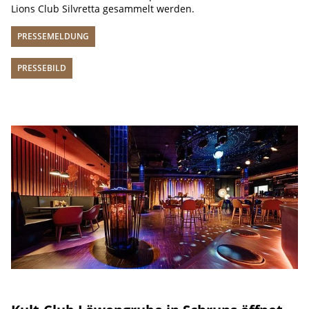
Lions Club Silvretta gesammelt werden.
PRESSEMELDUNG
PRESSEBILD