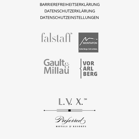
BARRIEREFREIHEITSERKLÄRUNG
DATENSCHUTZERKLÄRUNG
DATENSCHUTZEINSTELLUNGEN
fallstaff
Montafon
Vorarlberg
Gault & Millau