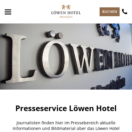
zum Hauptinhalt springen
BUCHEN
Presseservice Löwen Hotel
Journalisten finden hier im Pressebereich aktuelle
Informationen und Bildmaterial über das Löwen Hotel