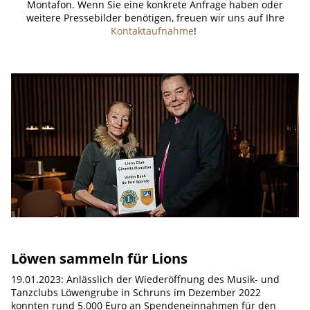
Montafon. Wenn Sie eine konkrete Anfrage haben oder
weitere Pressebilder benötigen, freuen wir uns auf Ihre
Kontaktaufnahme
!
Löwen sammeln für Lions
19.01.2023: Anlässlich der Wiederöffnung des Musik- und
Tanzclubs Löwengrube in Schruns im Dezember 2022
konnten rund 5.000 Euro an Spendeneinnahmen für den