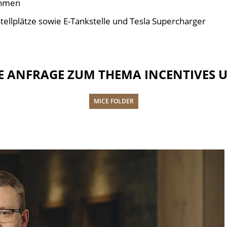
ahmen
tellplätze sowie E-Tankstelle und Tesla Supercharger
HRE ANFRAGE ZUM THEMA INCENTIVE
MICE FOLDER