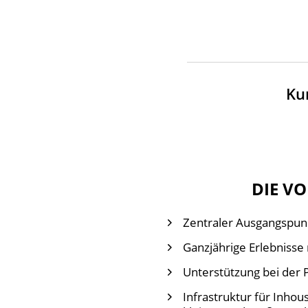
Ku
DIE VO
Zentraler Ausgangspunk
Ganzjährige Erlebnisse
Unterstützung bei der
Infrastruktur für Inho