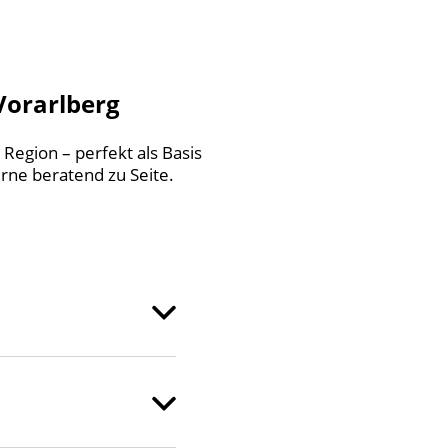
Vorarlberg
Region – perfekt als Basis
rne beratend zu Seite.