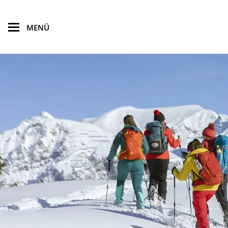
zum Hauptinhalt springen
MENÜ