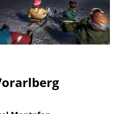
Vorarlberg