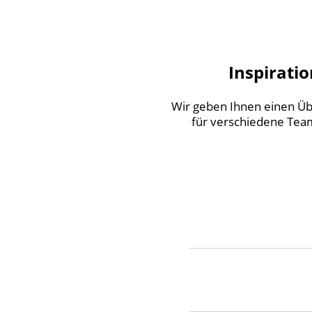
Inspirati
Wir geben Ihnen einen Übe
für verschiedene Team