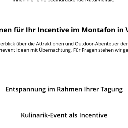
onen für Ihr Incentive im Montafon in 
rblick über die Attraktionen und Outdoor-Abenteuer der 
event Ideen mit Übernachtung. Für Fragen stehen wir ge
Entspannung im Rahmen Ihrer Tagung
Kulinarik-Event als Incentive