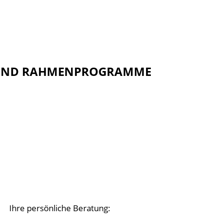
S UND RAHMENPROGRAMME
Ihre persönliche Beratung: