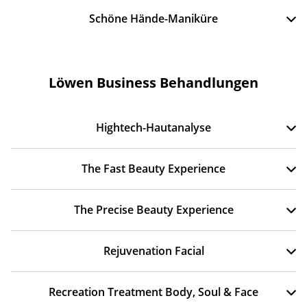
Schöne Hände-Maniküre
Löwen Business Behandlungen
Hightech-Hautanalyse
The Fast Beauty Experience
The Precise Beauty Experience
Rejuvenation Facial
Recreation Treatment Body, Soul & Face