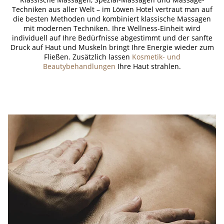
Techniken aus aller Welt – im Löwen Hotel vertraut man auf
die besten Methoden und kombiniert klassische Massagen
mit modernen Techniken. Ihre Wellness-Einheit wird
individuell auf Ihre Bedürfnisse abgestimmt und der sanfte
Druck auf Haut und Muskeln bringt Ihre Energie wieder zum
Fließen. Zusätzlich lassen
Kosmetik- und
Beautybehandlungen
Ihre Haut strahlen.