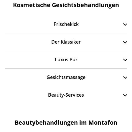
Kosmetische Gesichtsbehandlungen
Frischekick
Der Klassiker
Luxus Pur
Gesichtsmassage
Beauty-Services
Beautybehandlungen im Montafon