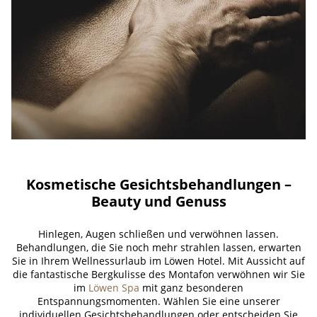
Kosmetische Gesichtsbehandlungen –
Beauty und Genuss
Hinlegen, Augen schließen und verwöhnen lassen.
Behandlungen, die Sie noch mehr strahlen lassen, erwarten
Sie in Ihrem Wellnessurlaub im Löwen Hotel. Mit Aussicht auf
die fantastische Bergkulisse des Montafon verwöhnen wir Sie
im
Löwen Spa
mit ganz besonderen
Entspannungsmomenten. Wählen Sie eine unserer
individuellen Gesichtsbehandlungen oder entscheiden Sie