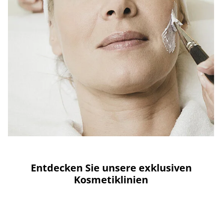
Entdecken Sie unsere exklusiven
Kosmetiklinien