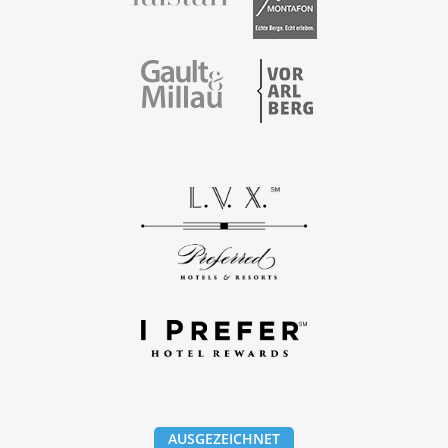
Vorarlberg
Gault & Millau
AUSGEZEICHNET