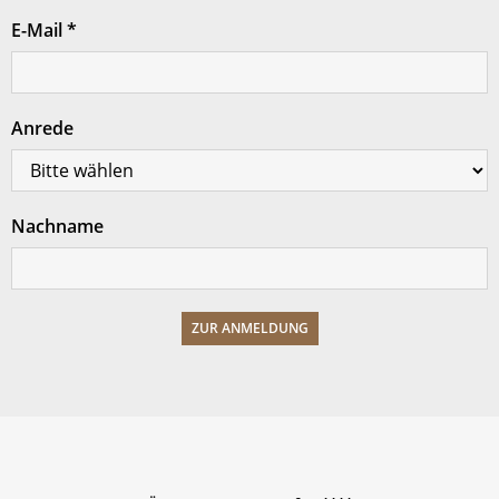
E-Mail
*
Anrede
Nachname