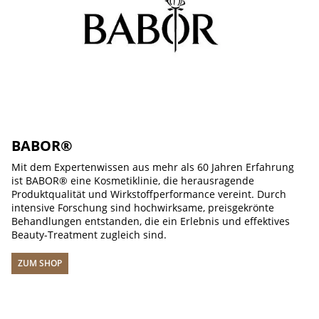
BABOR®
Mit dem Expertenwissen aus mehr als 60 Jahren Erfahrung
ist BABOR® eine Kosmetiklinie, die herausragende
Produktqualität und Wirkstoffperformance vereint. Durch
intensive Forschung sind hochwirksame, preisgekrönte
Behandlungen entstanden, die ein Erlebnis und effektives
Beauty-Treatment zugleich sind.
ZUM SHOP