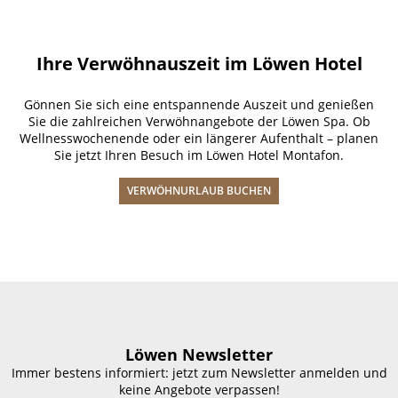
Ihre Verwöhnauszeit im Löwen Hotel
Gönnen Sie sich eine entspannende Auszeit und genießen
Sie die zahlreichen Verwöhnangebote der Löwen Spa. Ob
Wellnesswochenende oder ein längerer Aufenthalt – planen
Sie jetzt Ihren Besuch im Löwen Hotel Montafon.
VERWÖHNURLAUB BUCHEN
Löwen Newsletter
Immer bestens informiert: jetzt zum Newsletter anmelden und
keine Angebote verpassen!