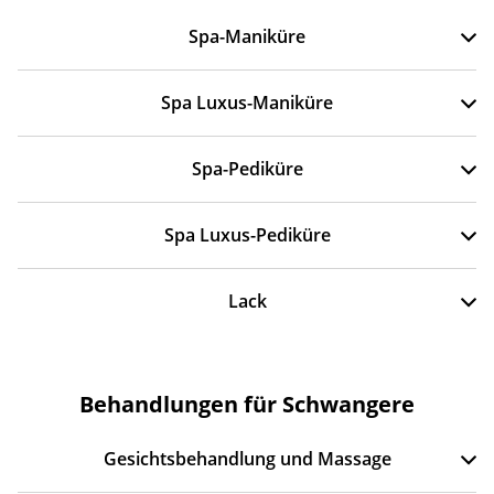
Spa-Maniküre
Spa Luxus-Maniküre
Spa-Pediküre
Spa Luxus-Pediküre
Lack
Behandlungen für Schwangere
Gesichtsbehandlung und Massage