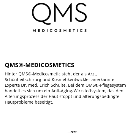
QMS®-MEDICOSMETICS
Hinter QMS®-Medicosmetic steht der als Arzt,
Schönheitschirurg und Kosmetikentwickler anerkannte
Experte Dr. med. Erich Schulte. Bei dem QMS®-Pflegesystem
handelt es sich um ein Anti-Aging-Wirkstoffsystem, das den
Alterungsprozess der Haut stoppt und alterungsbedingte
Hautprobleme beseitigt.