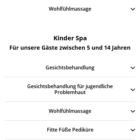
Wohlfühlmassage
Kinder Spa
Für unsere Gäste zwischen 5 und 14 Jahren
Gesichtsbehandlung
Gesichtsbehandlung für jugendliche
Problemhaut
Wohlfühlmassage
Fitte Füße Pediküre