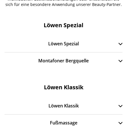
sich für eine besondere Anwendung unserer Beauty-Partner.
Löwen Spezial
Löwen Spezial
Montafoner Bergquelle
Löwen Klassik
Löwen Klassik
Fußmassage