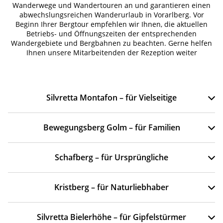
Wanderwege und Wandertouren an und garantieren einen
abwechslungsreichen Wanderurlaub in Vorarlberg. Vor
Beginn Ihrer Bergtour empfehlen wir Ihnen, die aktuellen
Betriebs- und Öffnungszeiten der entsprechenden
Wandergebiete und Bergbahnen zu beachten. Gerne helfen
Ihnen unsere Mitarbeitenden der Rezeption weiter
Silvretta Montafon – für Vielseitige
Bewegungsberg Golm – für Familien
Schafberg – für Ursprüngliche
Kristberg – für Naturliebhaber
Silvretta Bielerhöhe – für Gipfelstürmer