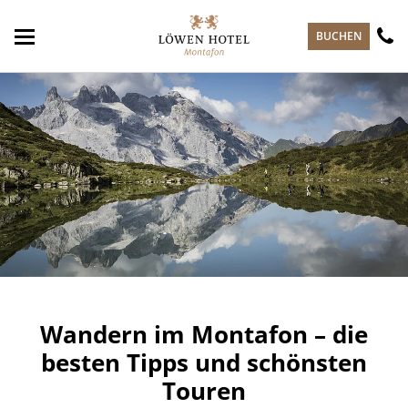
zum Hauptinhalt springen
BUCHEN
Wandern im Montafon – die
besten Tipps und schönsten
Touren