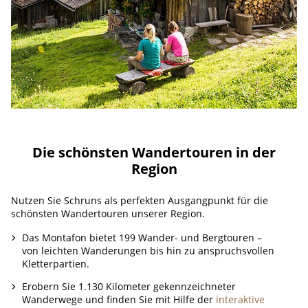
Die schönsten Wandertouren in der
Region
Nutzen Sie Schruns als perfekten Ausgangpunkt für die
schönsten Wandertouren unserer Region.
Das Montafon bietet 199 Wander- und Bergtouren –
von leichten Wanderungen bis hin zu anspruchsvollen
Kletterpartien.
Erobern Sie 1.130 Kilometer gekennzeichneter
Wanderwege und finden Sie mit Hilfe der
interaktive