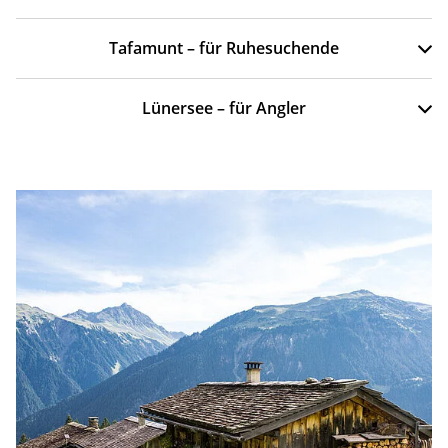
Tafamunt – für Ruhesuchende
Lünersee – für Angler