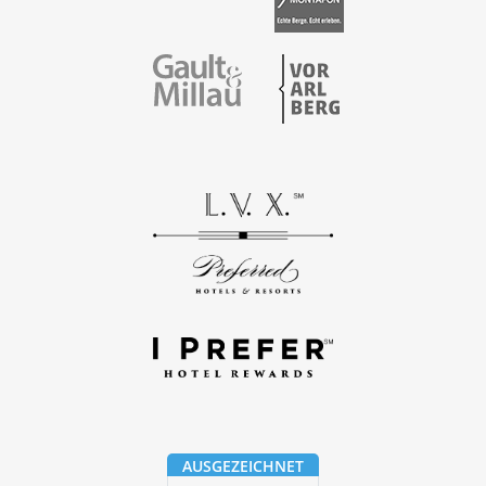
Vorarlberg
Gault & Millau
AUSGEZEICHNET