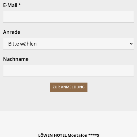
E-Mail
*
Anrede
Nachname
LÖWEN HOTEL Montafon ****S