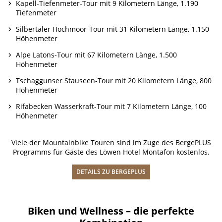
Kapell-Tiefenmeter-Tour mit 9 Kilometern Länge, 1.190
Tiefenmeter
Silbertaler Hochmoor-Tour mit 31 Kilometern Länge, 1.150
Höhenmeter
Alpe Latons-Tour mit 67 Kilometern Länge, 1.500
Höhenmeter
Tschaggunser Stauseen-Tour mit 20 Kilometern Länge, 800
Höhenmeter
Rifabecken Wasserkraft-Tour mit 7 Kilometern Länge, 100
Höhenmeter
Viele der Mountainbike Touren sind im Zuge des BergePLUS
Programms für Gäste des Löwen Hotel Montafon kostenlos.
DETAILS ZU BERGEPLUS
Biken und Wellness – die perfekte