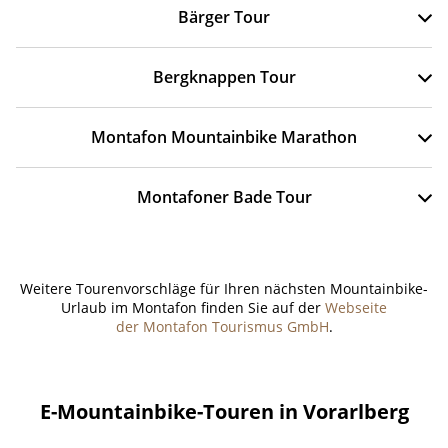
Bärger Tour
Bergknappen Tour
Montafon Mountainbike Marathon
Montafoner Bade Tour
Weitere Tourenvorschläge für Ihren nächsten Mountainbike-
Urlaub im Montafon finden Sie auf der
Webseite
der Montafon Tourismus GmbH
.
E-Mountainbike-Touren in Vorarlberg