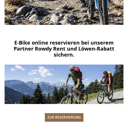
E-Bike online reservieren bei unserem
Partner Rowdy Rent und Löwen-Rabatt
sichern.
ZUR RESERVIERUNG