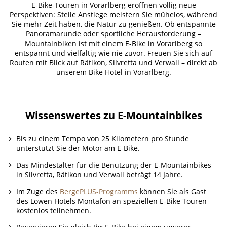
E-Bike-Touren in Vorarlberg eröffnen völlig neue
Perspektiven: Steile Anstiege meistern Sie mühelos, während
Sie mehr Zeit haben, die Natur zu genießen. Ob entspannte
Panoramarunde oder sportliche Herausforderung –
Mountainbiken ist mit einem E-Bike in Vorarlberg so
entspannt und vielfältig wie nie zuvor. Freuen Sie sich auf
Routen mit Blick auf Rätikon, Silvretta und Verwall – direkt ab
unserem Bike Hotel in Vorarlberg.
Wissenswertes zu E-Mountainbikes
Bis zu einem Tempo von 25 Kilometern pro Stunde
unterstützt Sie der Motor am E-Bike.
Das Mindestalter für die Benutzung der E-Mountainbikes
in Silvretta, Rätikon und Verwall beträgt 14 Jahre.
Im Zuge des
BergePLUS-Programms
können Sie als Gast
des Löwen Hotels Montafon an speziellen E-Bike Touren
kostenlos teilnehmen.