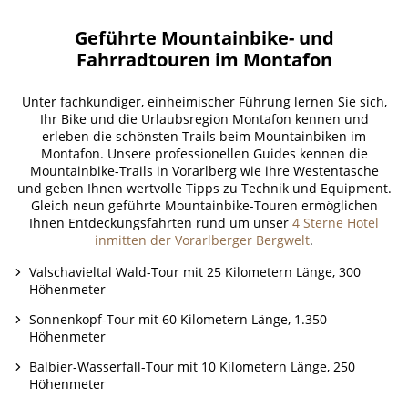
Geführte Mountainbike- und
Fahrradtouren im Montafon
Unter fachkundiger, einheimischer Führung lernen Sie sich,
Ihr Bike und die Urlaubsregion Montafon kennen und
erleben die schönsten Trails beim Mountainbiken im
Montafon. Unsere professionellen Guides kennen die
Mountainbike-Trails in Vorarlberg wie ihre Westentasche
und geben Ihnen wertvolle Tipps zu Technik und Equipment.
Gleich neun geführte Mountainbike-Touren ermöglichen
Ihnen Entdeckungsfahrten rund um unser
4 Sterne Hotel
inmitten der Vorarlberger Bergwelt
.
Valschavieltal Wald-Tour mit 25 Kilometern Länge, 300
Höhenmeter
Sonnenkopf-Tour mit 60 Kilometern Länge, 1.350
Höhenmeter
Balbier-Wasserfall-Tour mit 10 Kilometern Länge, 250
Höhenmeter