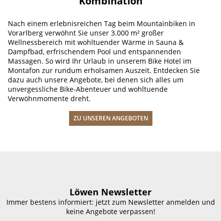
Kombination
Nach einem erlebnisreichen Tag beim Mountainbiken in
Vorarlberg verwöhnt Sie unser 3.000 m² großer
Wellnessbereich mit wohltuender Wärme in Sauna &
Dampfbad, erfrischendem Pool und entspannenden
Massagen. So wird Ihr Urlaub in unserem Bike Hotel im
Montafon zur rundum erholsamen Auszeit. Entdecken Sie
dazu auch unsere Angebote, bei denen sich alles um
unvergessliche Bike-Abenteuer und wohltuende
Verwöhnmomente dreht.
ZU UNSEREN ANGEBOTEN
Löwen Newsletter
Immer bestens informiert: jetzt zum Newsletter anmelden und
keine Angebote verpassen!