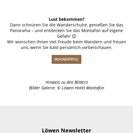
Lust bekommen?
Dann schnüren Sie die Wanderschuhe, genießen Sie das
Panorama – und entdecken Sie das Montafon auf eigene
Gefahr 😉
Wir wünschen Ihnen viel Freude beim Wandern und freuen
uns, wenn Sie bald persönlich vorbeischauen.
W(A)NDERFUL
Hinweis zu den Bildern
Bilder Galerie: © Löwen Hotel Montafon
Löwen Newsletter