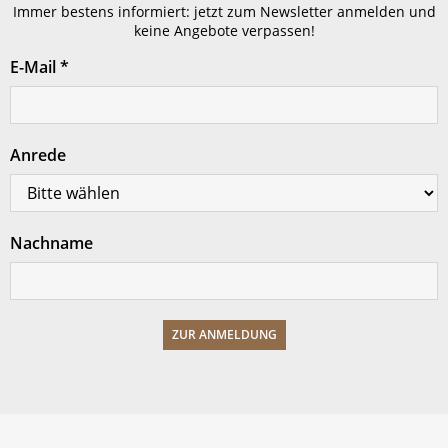
Immer bestens informiert: jetzt zum Newsletter anmelden und
keine Angebote verpassen!
E-Mail
*
Anrede
Nachname