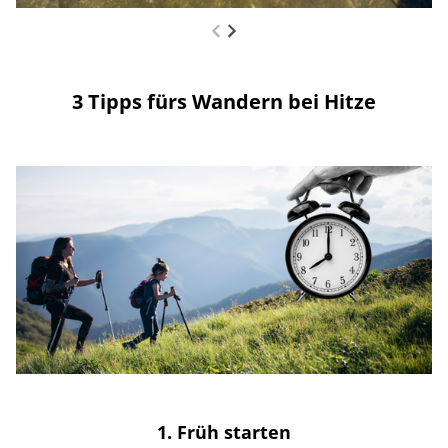
3 Tipps fürs Wandern bei Hitze
1. Früh starten