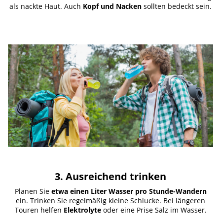
als nackte Haut. Auch
Kopf und Nacken
sollten bedeckt sein.
3. Ausreichend trinken
Planen Sie
etwa einen Liter Wasser pro Stunde-Wandern
ein. Trinken Sie regelmäßig kleine Schlucke. Bei längeren
Touren helfen
Elektrolyte
oder eine Prise Salz im Wasser.