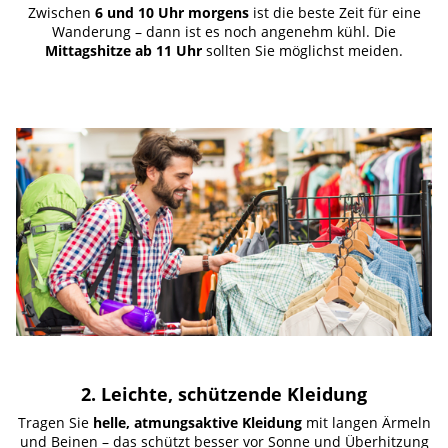
Zwischen
6 und 10 Uhr morgens
ist die beste Zeit für eine
Wanderung – dann ist es noch angenehm kühl. Die
Mittagshitze ab 11 Uhr
sollten Sie möglichst meiden.
2. Leichte, schützende Kleidung
Tragen Sie
helle, atmungsaktive Kleidung
mit langen Ärmeln
und Beinen – das schützt besser vor Sonne und Überhitzung