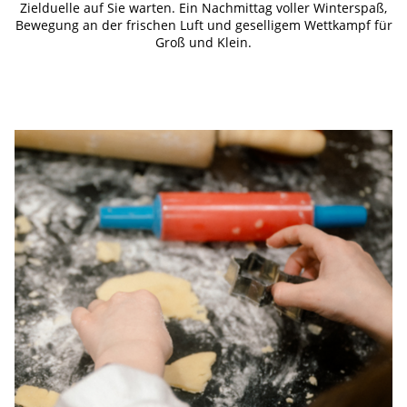
Zielduelle auf Sie warten. Ein Nachmittag voller Winterspaß,
Bewegung an der frischen Luft und geselligem Wettkampf für
Groß und Klein.