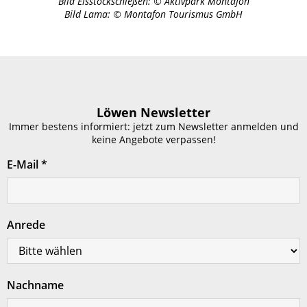
Bild Eisstockschießen: © Aktivpark Montafon
Bild Lama: © Montafon Tourismus GmbH
Löwen Newsletter
Immer bestens informiert: jetzt zum Newsletter anmelden und
keine Angebote verpassen!
E-Mail
*
Anrede
Nachname