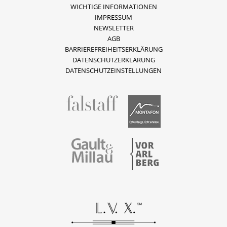
WICHTIGE INFORMATIONEN
IMPRESSUM
NEWSLETTER
AGB
BARRIEREFREIHEITSERKLÄRUNG
DATENSCHUTZERKLÄRUNG
DATENSCHUTZEINSTELLUNGEN
fallstaff
Montafon
Vorarlberg
Gault & Millau