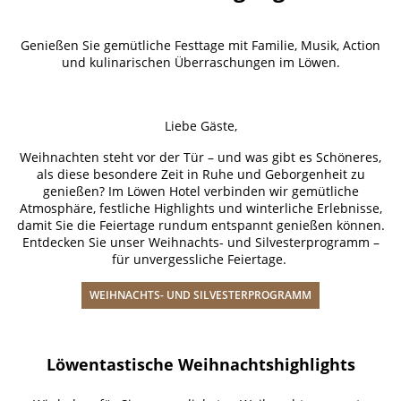
Genießen Sie gemütliche Festtage mit Familie, Musik, Action
und kulinarischen Überraschungen im Löwen.
Liebe Gäste,
Weihnachten steht vor der Tür – und was gibt es Schöneres,
als diese besondere Zeit in Ruhe und Geborgenheit zu
genießen? Im Löwen Hotel verbinden wir gemütliche
Atmosphäre, festliche Highlights und winterliche Erlebnisse,
damit Sie die Feiertage rundum entspannt genießen können.
Entdecken Sie unser Weihnachts- und Silvesterprogramm –
für unvergessliche Feiertage.
WEIHNACHTS- UND SILVESTERPROGRAMM
Löwentastische Weihnachtshighlights