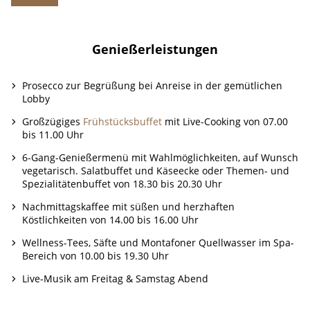
Genießerleistungen
Prosecco zur Begrüßung bei Anreise in der gemütlichen
Lobby
Großzügiges
Frühstücksbuffet
mit Live-Cooking von 07.00
bis 11.00 Uhr
6-Gang-Genießermenü mit Wahlmöglichkeiten, auf Wunsch
vegetarisch. Salatbuffet und Käseecke oder Themen- und
Spezialitätenbuffet von 18.30 bis 20.30 Uhr
Nachmittagskaffee mit süßen und herzhaften
Köstlichkeiten von 14.00 bis 16.00 Uhr
Wellness-Tees, Säfte und Montafoner Quellwasser im Spa-
Bereich von 10.00 bis 19.30 Uhr
Live-Musik am Freitag & Samstag Abend