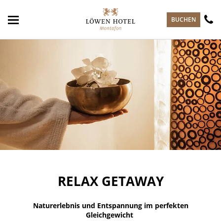
zum Hauptinhalt springen
BUCHEN
RELAX GETAWAY
Naturerlebnis und Entspannung im perfekten
Gleichgewicht