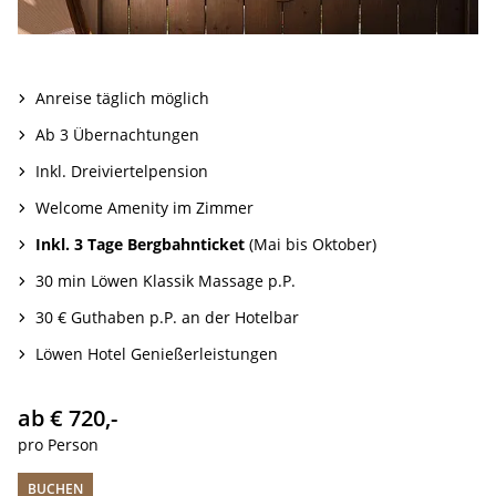
Anreise täglich möglich
Ab 3 Übernachtungen
Inkl. Dreiviertelpension
Welcome Amenity im Zimmer
Inkl. 3 Tage Bergbahnticket
(Mai bis Oktober)
30 min Löwen Klassik Massage p.P.
30 € Guthaben p.P. an der Hotelbar
Löwen Hotel Genießerleistungen
ab € 720,-
pro Person
BUCHEN