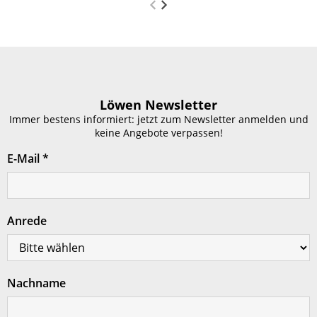
Löwen Newsletter
Immer bestens informiert: jetzt zum Newsletter anmelden und
keine Angebote verpassen!
E-Mail
*
Anrede
Nachname