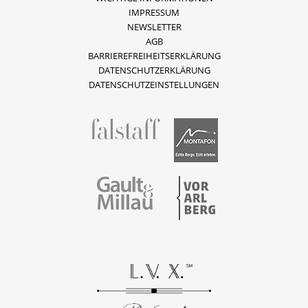
IMPRESSUM
NEWSLETTER
AGB
BARRIEREFREIHEITSERKLÄRUNG
DATENSCHUTZERKLÄRUNG
DATENSCHUTZEINSTELLUNGEN
fallstaff
Montafon
Vorarlberg
Gault & Millau