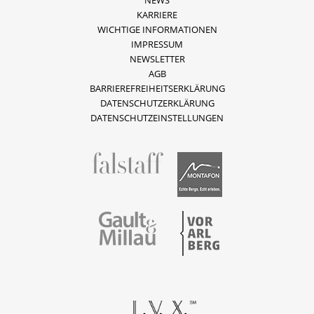
NEWS
KARRIERE
WICHTIGE INFORMATIONEN
IMPRESSUM
NEWSLETTER
AGB
BARRIEREFREIHEITSERKLÄRUNG
DATENSCHUTZERKLÄRUNG
DATENSCHUTZEINSTELLUNGEN
fallstaff
Montafon
Vorarlberg
Gault & Millau