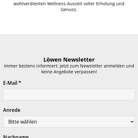
wohlverdienten Wellness-Auszeit voller Erholung und
Genuss.
Löwen Newsletter
Immer bestens informiert: jetzt zum Newsletter anmelden und
keine Angebote verpassen!
E-Mail
*
Anrede
Nachname