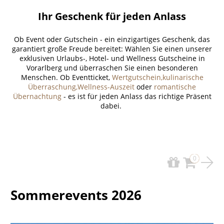
Ihr Geschenk für jeden Anlass
Ob Event oder Gutschein - ein einzigartiges Geschenk, das
garantiert große Freude bereitet: Wählen Sie einen unserer
exklusiven Urlaubs-, Hotel- und Wellness Gutscheine in
Vorarlberg und überraschen Sie einen besonderen
Menschen. Ob Eventticket,
Wertgutschein,
kulinarische
Überraschung,
Wellness-Auszeit
oder
romantische
Übernachtung
- es ist für jeden Anlass das richtige Präsent
dabei.