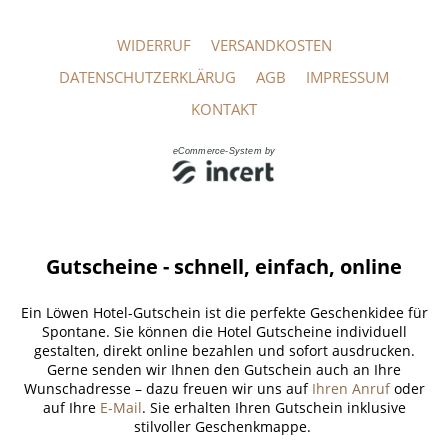
Gutscheine - schnell, einfach, online
Ein Löwen Hotel-Gutschein ist die perfekte Geschenkidee für
Spontane. Sie können die Hotel Gutscheine individuell
gestalten, direkt online bezahlen und sofort ausdrucken.
Gerne senden wir Ihnen den Gutschein auch an Ihre
Wunschadresse – dazu freuen wir uns auf
Ihren Anruf
oder
auf Ihre
E-Mail
. Sie erhalten Ihren Gutschein inklusive
stilvoller Geschenkmappe.