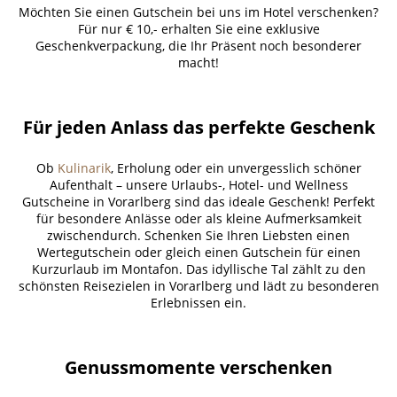
Möchten Sie einen Gutschein bei uns im Hotel verschenken?
Für nur € 10,- erhalten Sie eine exklusive
Geschenkverpackung, die Ihr Präsent noch besonderer
macht!
Für jeden Anlass das perfekte Geschenk
Ob
Kulinarik
, Erholung oder ein unvergesslich schöner
Aufenthalt – unsere Urlaubs-, Hotel- und Wellness
Gutscheine in Vorarlberg sind das ideale Geschenk! Perfekt
für besondere Anlässe oder als kleine Aufmerksamkeit
zwischendurch. Schenken Sie Ihren Liebsten einen
Wertegutschein oder gleich einen Gutschein für einen
Kurzurlaub im Montafon. Das idyllische Tal zählt zu den
schönsten Reisezielen in Vorarlberg und lädt zu besonderen
Erlebnissen ein.
Genussmomente verschenken