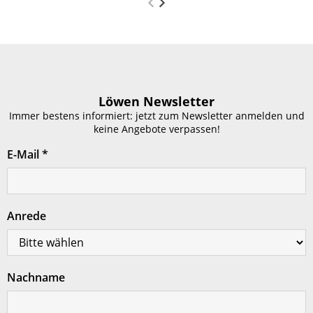
Löwen Newsletter
Immer bestens informiert: jetzt zum Newsletter anmelden und
keine Angebote verpassen!
E-Mail
*
Anrede
Nachname