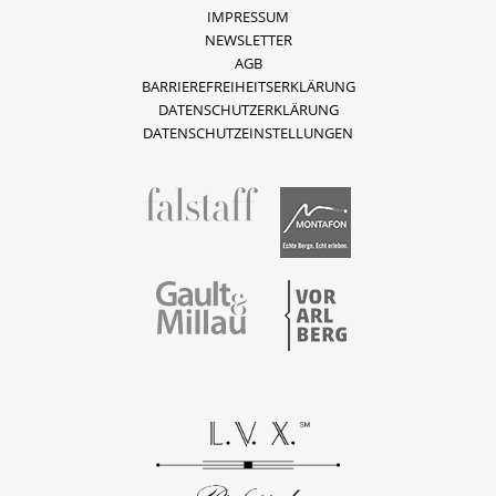
IMPRESSUM
NEWSLETTER
AGB
BARRIEREFREIHEITSERKLÄRUNG
DATENSCHUTZERKLÄRUNG
DATENSCHUTZEINSTELLUNGEN
fallstaff
Montafon
Vorarlberg
Gault & Millau