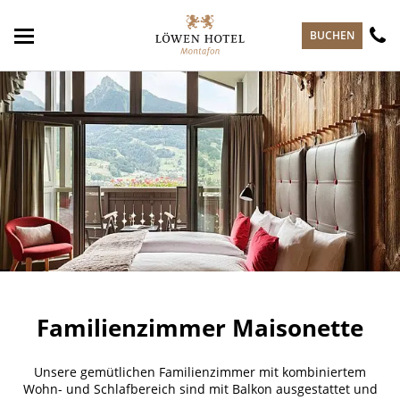
zum Hauptinhalt springen
BUCHEN
Familienzimmer Maisonette
Unsere gemütlichen Familienzimmer mit kombiniertem
Wohn- und Schlafbereich sind mit Balkon ausgestattet und