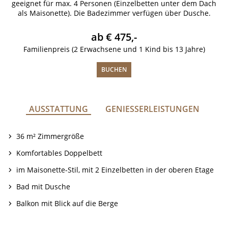
geeignet für max. 4 Personen (Einzelbetten unter dem Dach
als Maisonette). Die Badezimmer verfügen über Dusche.
ab € 475,-
Familienpreis (2 Erwachsene und 1 Kind bis 13 Jahre)
BUCHEN
AUSSTATTUNG
GENIESSERLEISTUNGEN
36 m² Zimmergröße
Komfortables Doppelbett
im Maisonette-Stil, mit 2 Einzelbetten in der oberen Etage
Bad mit Dusche
Balkon mit Blick auf die Berge