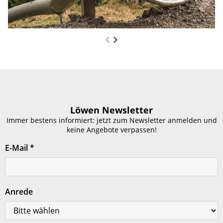
Löwen Newsletter
Immer bestens informiert: jetzt zum Newsletter anmelden und
keine Angebote verpassen!
E-Mail
*
Anrede