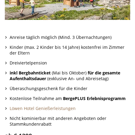
Anreise täglich möglich (Mind. 3 Übernachtungen)
Kinder (max. 2 Kinder bis 14 Jahre) kostenfrei im Zimmer
der Eltern
Dreiviertelpension
inkl Bergbahnticket
(Mai bis Oktober)
für die gesamte
Aufenthaltsdauer
(exklusive An- und Abreisetag)
Überaschungsgeschenk für die Kinder
Kostenlose Teilnahme am
BergePLUS Erlebnisprogramm
Löwen Hotel Genießerleistungen
Nicht kominierbar mit anderen Angeboten oder
Stammkundenrabatt