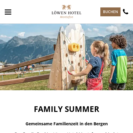
zum Hauptinhalt springen
BUCHEN
FAMILY SUMMER
Gemeinsame Familienzeit in den Bergen