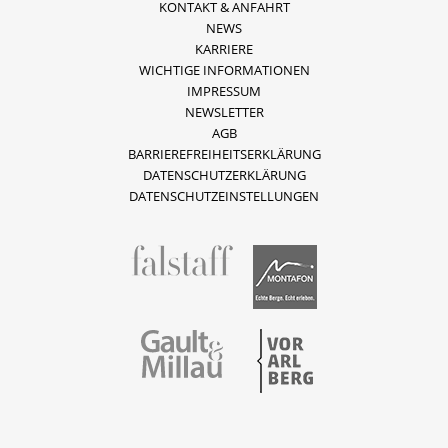
KONTAKT & ANFAHRT
NEWS
KARRIERE
WICHTIGE INFORMATIONEN
IMPRESSUM
NEWSLETTER
AGB
BARRIEREFREIHEITSERKLÄRUNG
DATENSCHUTZERKLÄRUNG
DATENSCHUTZEINSTELLUNGEN
fallstaff
Montafon
Vorarlberg
Gault & Millau