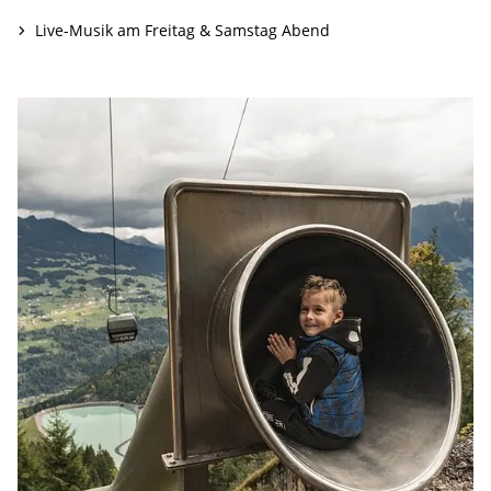
Live-Musik am Freitag & Samstag Abend