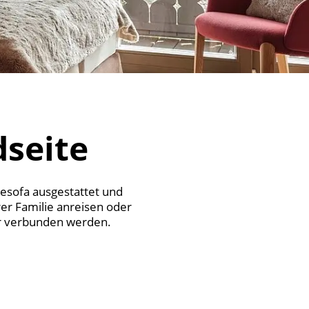
seite
esofa ausgestattet und
er Familie anreisen oder
r verbunden werden.