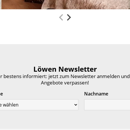
Löwen Newsletter
 bestens informiert: jetzt zum Newsletter anmelden und
Angebote verpassen!
de
Nachname