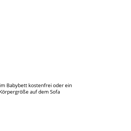
 im Babybett kostenfrei oder ein
 Körpergröße auf dem Sofa