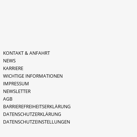
KONTAKT & ANFAHRT
NEWS
KARRIERE
WICHTIGE INFORMATIONEN
IMPRESSUM
NEWSLETTER
AGB
k
BARRIEREFREIHEITSERKLÄRUNG
DATENSCHUTZERKLÄRUNG
DATENSCHUTZEINSTELLUNGEN