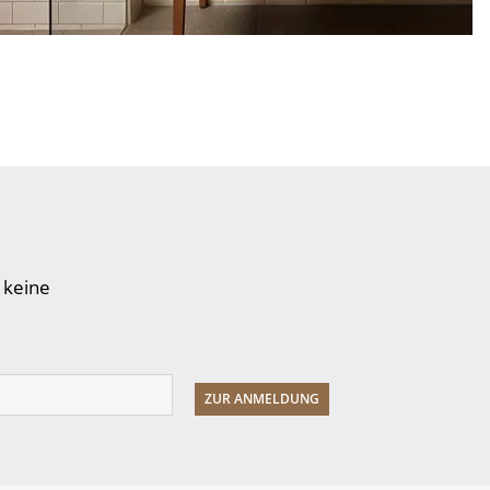
 keine